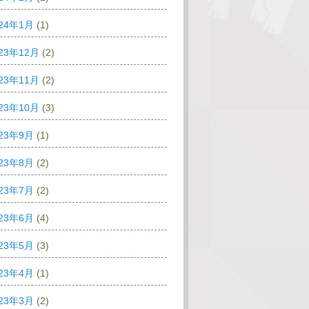
024年1月
(1)
23年12月
(2)
23年11月
(2)
23年10月
(3)
023年9月
(1)
023年8月
(2)
023年7月
(2)
023年6月
(4)
023年5月
(3)
023年4月
(1)
023年3月
(2)