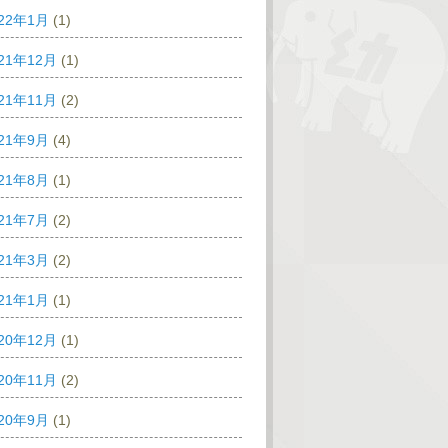
022年1月
(1)
21年12月
(1)
21年11月
(2)
021年9月
(4)
021年8月
(1)
021年7月
(2)
021年3月
(2)
021年1月
(1)
20年12月
(1)
20年11月
(2)
020年9月
(1)