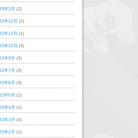
023年2月
(2)
22年12月
(2)
22年11月
(1)
22年10月
(4)
022年9月
(3)
022年7月
(3)
022年6月
(3)
022年5月
(1)
022年4月
(1)
022年3月
(4)
022年2月
(1)