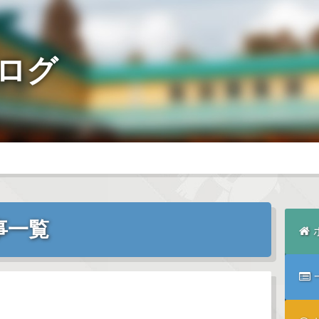
ログ
記事一覧