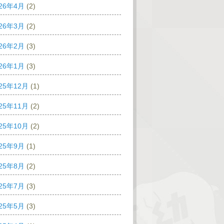
026年4月
(2)
026年3月
(2)
026年2月
(3)
026年1月
(3)
25年12月
(1)
25年11月
(2)
25年10月
(2)
025年9月
(1)
025年8月
(2)
025年7月
(3)
025年5月
(3)