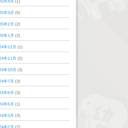
025年4月
(1)
025年3月
(5)
025年2月
(2)
025年1月
(2)
24年12月
(1)
24年11月
(2)
24年10月
(3)
024年7月
(3)
024年6月
(3)
024年5月
(1)
024年3月
(3)
024年2月
(2)