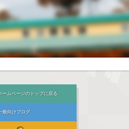
ホームページのトップに戻る
一般向けブログ