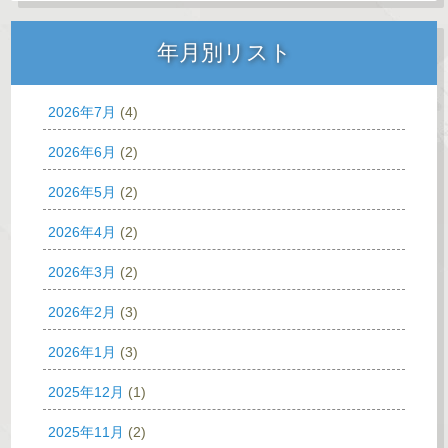
年月別リスト
2026年7月
(4)
2026年6月
(2)
2026年5月
(2)
2026年4月
(2)
2026年3月
(2)
2026年2月
(3)
2026年1月
(3)
2025年12月
(1)
2025年11月
(2)