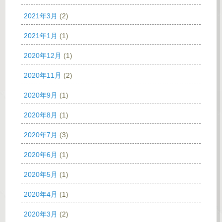
2021年3月
(2)
2021年1月
(1)
2020年12月
(1)
2020年11月
(2)
2020年9月
(1)
2020年8月
(1)
2020年7月
(3)
2020年6月
(1)
2020年5月
(1)
2020年4月
(1)
2020年3月
(2)