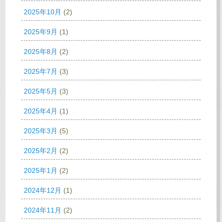
2025年10月
(2)
2025年9月
(1)
2025年8月
(2)
2025年7月
(3)
2025年5月
(3)
2025年4月
(1)
2025年3月
(5)
2025年2月
(2)
2025年1月
(2)
2024年12月
(1)
2024年11月
(2)