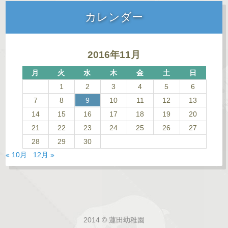
カレンダー
2016年11月
月
火
水
木
金
土
日
1
2
3
4
5
6
7
8
9
10
11
12
13
14
15
16
17
18
19
20
21
22
23
24
25
26
27
28
29
30
« 10月
12月 »
2014 © 蓮田幼稚園