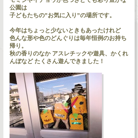
公園は
子どもたちの”お気に入り”の場所です。
今年はちょっと少ないときもあったけれど
色んな形や色のどんぐりは毎年恒例のお持ち
帰り。
秋の香りのなか アスレチックや遊具、かくれ
んぼなど たくさん遊んできました！