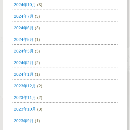
2024年10月
(3)
2024年7月
(3)
2024年6月
(3)
2024年5月
(1)
2024年3月
(3)
2024年2月
(2)
2024年1月
(1)
2023年12月
(2)
2023年11月
(2)
2023年10月
(3)
2023年9月
(1)