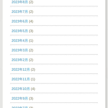
2023年8月
(2)
2023年7月
(2)
2023年6月
(4)
2023年5月
(3)
2023年4月
(1)
2023年3月
(2)
2023年2月
(2)
2022年12月
(2)
2022年11月
(1)
2022年10月
(4)
2022年9月
(3)