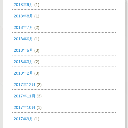
2018年9月
(1)
2018年8月
(1)
2018年7月
(2)
2018年6月
(1)
2018年5月
(3)
2018年3月
(2)
2018年2月
(3)
2017年12月
(2)
2017年11月
(3)
2017年10月
(1)
2017年9月
(1)