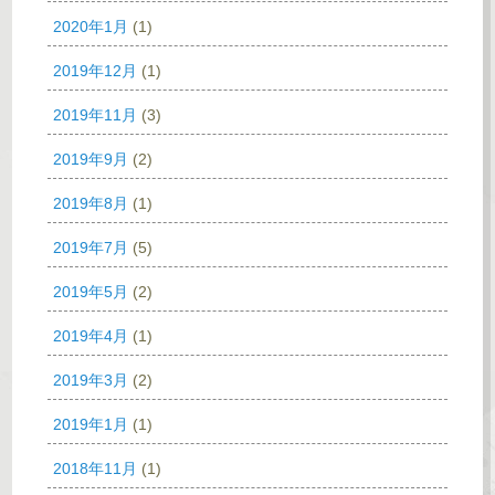
2020年1月
(1)
2019年12月
(1)
2019年11月
(3)
2019年9月
(2)
2019年8月
(1)
2019年7月
(5)
2019年5月
(2)
2019年4月
(1)
2019年3月
(2)
2019年1月
(1)
2018年11月
(1)