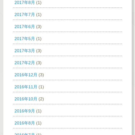
2017年8月
(1)
2017年7月
(1)
2017年6月
(3)
2017年5月
(1)
2017年3月
(3)
2017年2月
(3)
2016年12月
(3)
2016年11月
(1)
2016年10月
(2)
2016年9月
(1)
2016年8月
(1)