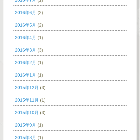
2016年7月
(1)
2016年6月
(2)
2016年5月
(2)
2016年4月
(1)
2016年3月
(3)
2016年2月
(1)
2016年1月
(1)
2015年12月
(3)
2015年11月
(1)
2015年10月
(3)
2015年9月
(1)
2015年8月
(1)