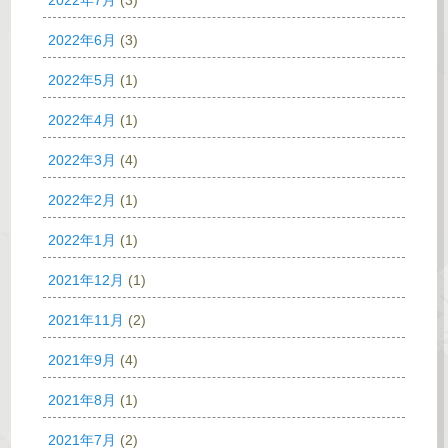
2022年7月
(3)
2022年6月
(3)
2022年5月
(1)
2022年4月
(1)
2022年3月
(4)
2022年2月
(1)
2022年1月
(1)
2021年12月
(1)
2021年11月
(2)
2021年9月
(4)
2021年8月
(1)
2021年7月
(2)