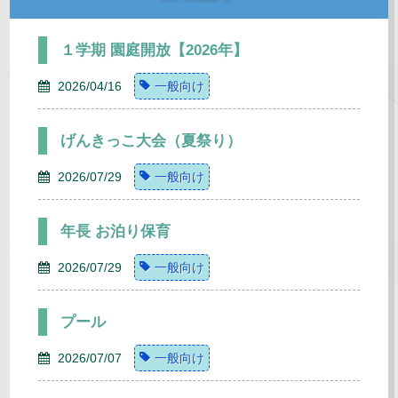
１学期 園庭開放【2026年】
2026/04/16
一般向け
げんきっこ大会（夏祭り）
2026/07/29
一般向け
年長 お泊り保育
2026/07/29
一般向け
プール
2026/07/07
一般向け