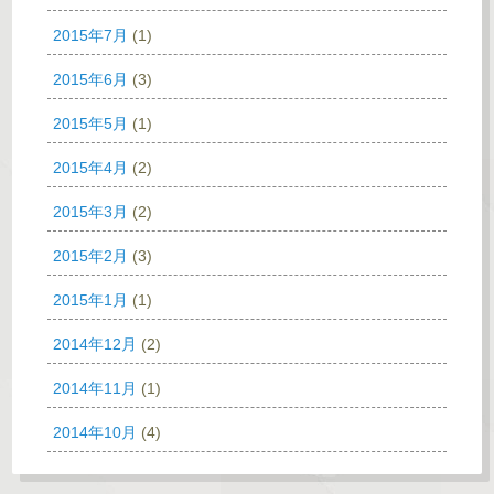
2015年7月
(1)
2015年6月
(3)
2015年5月
(1)
2015年4月
(2)
2015年3月
(2)
2015年2月
(3)
2015年1月
(1)
2014年12月
(2)
2014年11月
(1)
2014年10月
(4)