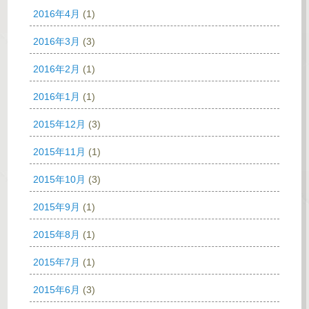
2016年4月
(1)
2016年3月
(3)
2016年2月
(1)
2016年1月
(1)
2015年12月
(3)
2015年11月
(1)
2015年10月
(3)
2015年9月
(1)
2015年8月
(1)
2015年7月
(1)
2015年6月
(3)