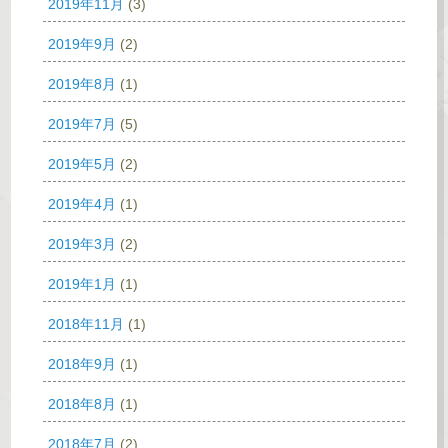
2019年11月
(3)
2019年9月
(2)
2019年8月
(1)
2019年7月
(5)
2019年5月
(2)
2019年4月
(1)
2019年3月
(2)
2019年1月
(1)
2018年11月
(1)
2018年9月
(1)
2018年8月
(1)
2018年7月
(2)