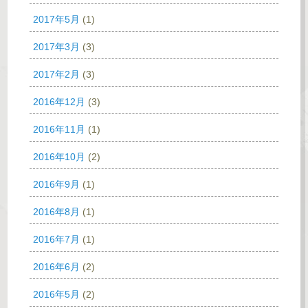
2017年5月
(1)
2017年3月
(3)
2017年2月
(3)
2016年12月
(3)
2016年11月
(1)
2016年10月
(2)
2016年9月
(1)
2016年8月
(1)
2016年7月
(1)
2016年6月
(2)
2016年5月
(2)