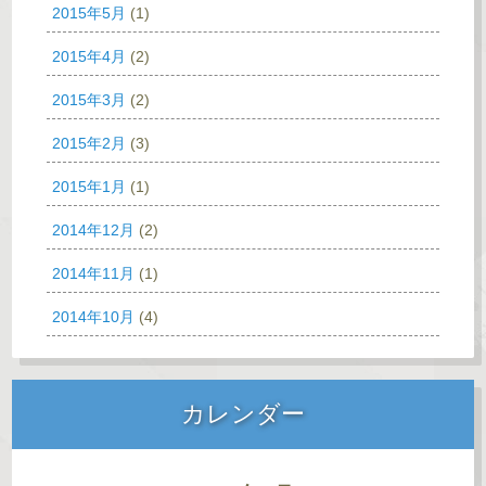
2015年5月
(1)
2015年4月
(2)
2015年3月
(2)
2015年2月
(3)
2015年1月
(1)
2014年12月
(2)
2014年11月
(1)
2014年10月
(4)
カレンダー