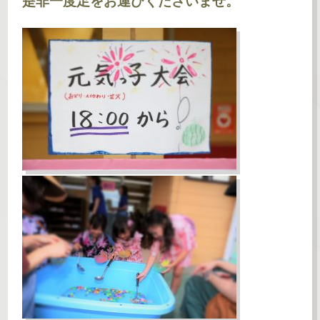
是非一度足をお運びくださいませ。