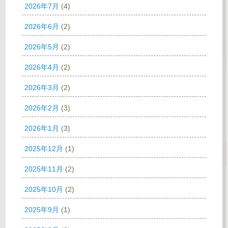
2026年7月
(4)
2026年6月
(2)
2026年5月
(2)
2026年4月
(2)
2026年3月
(2)
2026年2月
(3)
2026年1月
(3)
2025年12月
(1)
2025年11月
(2)
2025年10月
(2)
2025年9月
(1)