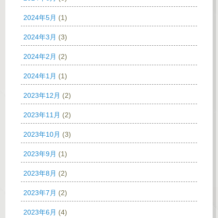
2024年5月
(1)
2024年3月
(3)
2024年2月
(2)
2024年1月
(1)
2023年12月
(2)
2023年11月
(2)
2023年10月
(3)
2023年9月
(1)
2023年8月
(2)
2023年7月
(2)
2023年6月
(4)