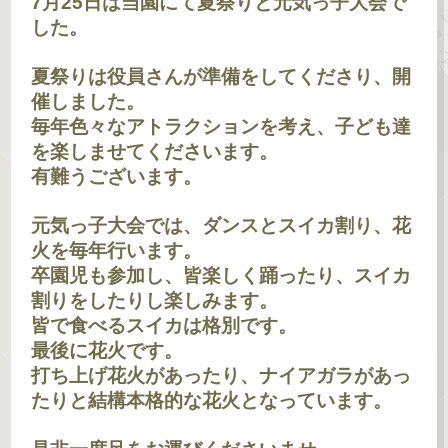
7月25日は当園にて夏祭りと元気っ子大会で
した。
夏祭りは役員さんが準備をしてくださり、開
催しました。
毎年色々なアトラクションを考え、子ども達
を楽しませてくださいます。
有難うございます。
元気っ子大会では、ダンスとスイカ割り、花
火を毎年行います。
卒園児も参加し、皆楽しく踊ったり、スイカ
割りをしたりし楽しみます。
皆で食べるスイカは格別です。
最後に花火です。
打ち上げ花火があったり、ナイアガラがあっ
たりと結構本格的な花火となっています。