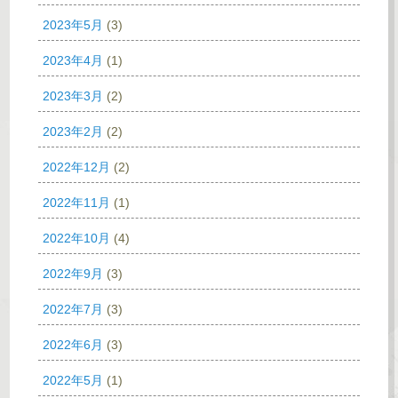
2023年5月
(3)
2023年4月
(1)
2023年3月
(2)
2023年2月
(2)
2022年12月
(2)
2022年11月
(1)
2022年10月
(4)
2022年9月
(3)
2022年7月
(3)
2022年6月
(3)
2022年5月
(1)