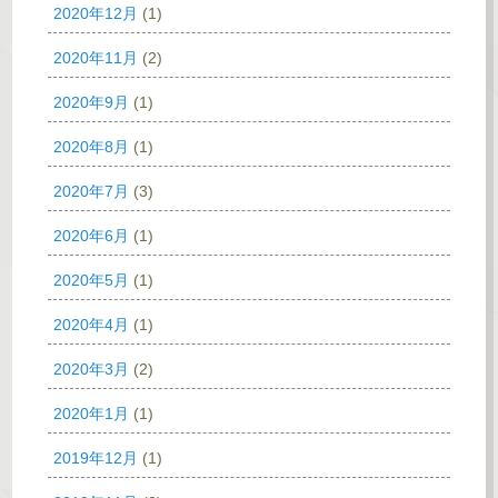
2020年12月
(1)
2020年11月
(2)
2020年9月
(1)
2020年8月
(1)
2020年7月
(3)
2020年6月
(1)
2020年5月
(1)
2020年4月
(1)
2020年3月
(2)
2020年1月
(1)
2019年12月
(1)