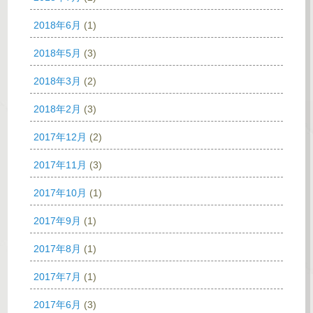
2018年6月
(1)
2018年5月
(3)
2018年3月
(2)
2018年2月
(3)
2017年12月
(2)
2017年11月
(3)
2017年10月
(1)
2017年9月
(1)
2017年8月
(1)
2017年7月
(1)
2017年6月
(3)