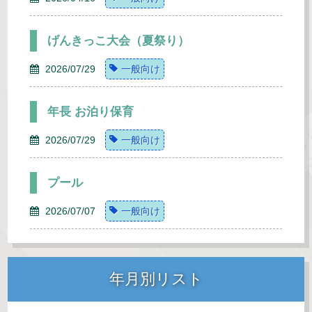
げんきっこ大会（夏祭り）
2026/07/29
一般向け
年長 お泊り保育
2026/07/29
一般向け
プール
2026/07/07
一般向け
年月別リスト