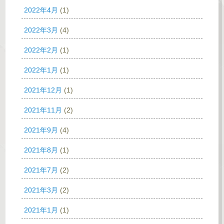
2022年4月
(1)
2022年3月
(4)
2022年2月
(1)
2022年1月
(1)
2021年12月
(1)
2021年11月
(2)
2021年9月
(4)
2021年8月
(1)
2021年7月
(2)
2021年3月
(2)
2021年1月
(1)