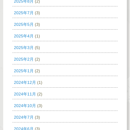
2025年8月
(2)
2025年7月
(3)
2025年5月
(3)
2025年4月
(1)
2025年3月
(5)
2025年2月
(2)
2025年1月
(2)
2024年12月
(1)
2024年11月
(2)
2024年10月
(3)
2024年7月
(3)
2024年6月
(3)