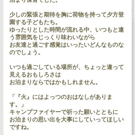
少しの緊張と期待を胸に荷物を持って夕方登
園する子どもたち。
ゆったりとした時間が流れる中、いつもと違
う雰囲気をじっくり味わいながら
お友達と過ごす感覚はいったいどんなものな
のでしょう。
いつも過ごしている場所が、ちょっと違って
見えるおもしろさは
お泊まりならではかもしれません。
「『火』にはよっつのおはなしがありま
す。」
キャンプファイヤーで祈った願いとともに
お泊まりの思い出を大事にしていってほしい
ですね。