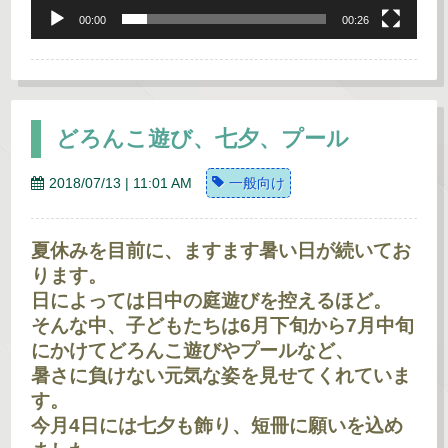
00:00
00:26
どろんこ遊び、七夕、プール
2018/07/13 | 11:01 AM
一般向け
夏休みを目前に、ますます暑い日が続いてお
ります。
日によっては日中の庭遊びを控えるほど。
そんな中、子どもたちは6月下旬から7月中旬
にかけてどろんこ遊びやプールなど、
暑さに負けない元気な姿を見せてくれていま
す。
今月4日には七夕も飾り、短冊に願いを込め