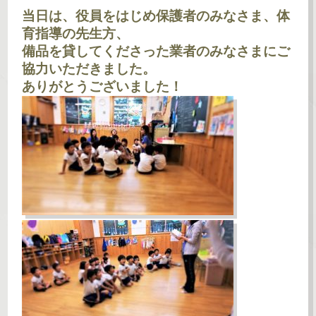
当日は、役員をはじめ保護者のみなさま、体
育指導の先生方、
備品を貸してくださった業者のみなさまにご
協力いただきました。
ありがとうございました！