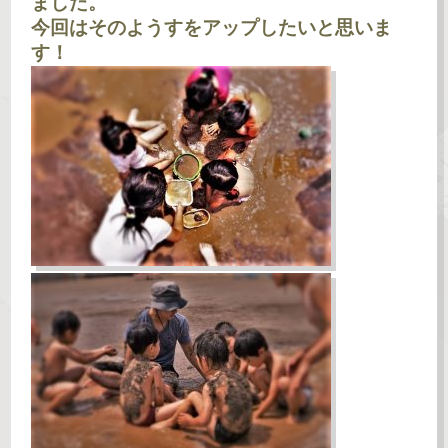
ました。
今回はそのようすをアップしたいと思いま
す！