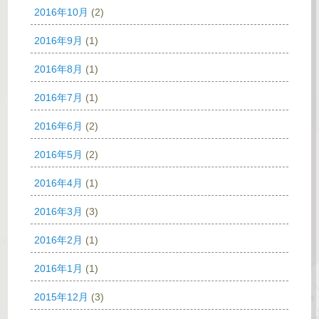
2016年10月
(2)
2016年9月
(1)
2016年8月
(1)
2016年7月
(1)
2016年6月
(2)
2016年5月
(2)
2016年4月
(1)
2016年3月
(3)
2016年2月
(1)
2016年1月
(1)
2015年12月
(3)