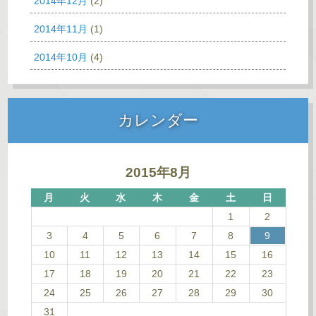
2014年12月
(2)
2014年11月
(1)
2014年10月
(4)
カレンダー
2015年8月
月
火
水
木
金
土
日
1
2
3
4
5
6
7
8
9
10
11
12
13
14
15
16
17
18
19
20
21
22
23
24
25
26
27
28
29
30
31