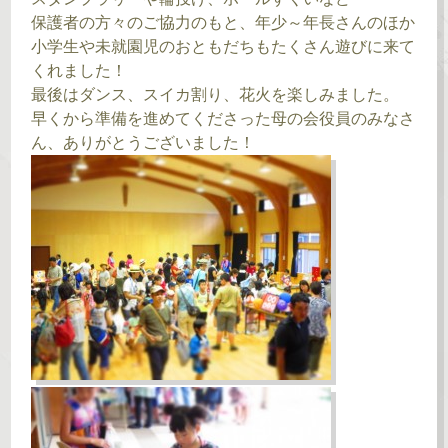
保護者の方々のご協力のもと、年少～年長さんのほか
小学生や未就園児のおともだちもたくさん遊びに来て
くれました！
最後はダンス、スイカ割り、花火を楽しみました。
早くから準備を進めてくださった母の会役員のみなさ
ん、ありがとうございました！