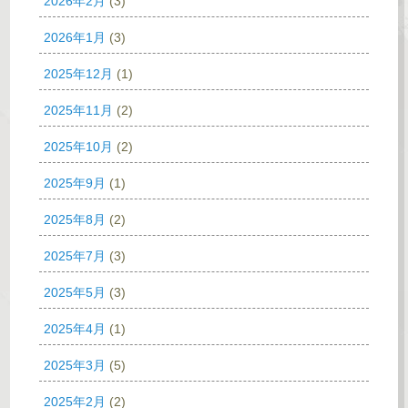
2026年2月
(3)
2026年1月
(3)
2025年12月
(1)
2025年11月
(2)
2025年10月
(2)
2025年9月
(1)
2025年8月
(2)
2025年7月
(3)
2025年5月
(3)
2025年4月
(1)
2025年3月
(5)
2025年2月
(2)