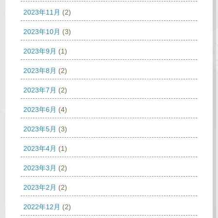
2023年11月
(2)
2023年10月
(3)
2023年9月
(1)
2023年8月
(2)
2023年7月
(2)
2023年6月
(4)
2023年5月
(3)
2023年4月
(1)
2023年3月
(2)
2023年2月
(2)
2022年12月
(2)