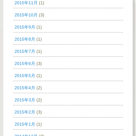
2015年11月
(1)
2015年10月
(3)
2015年9月
(1)
2015年8月
(1)
2015年7月
(1)
2015年6月
(3)
2015年5月
(1)
2015年4月
(2)
2015年3月
(2)
2015年2月
(3)
2015年1月
(1)