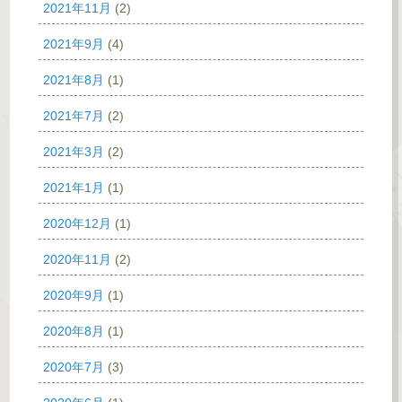
2021年11月
(2)
2021年9月
(4)
2021年8月
(1)
2021年7月
(2)
2021年3月
(2)
2021年1月
(1)
2020年12月
(1)
2020年11月
(2)
2020年9月
(1)
2020年8月
(1)
2020年7月
(3)