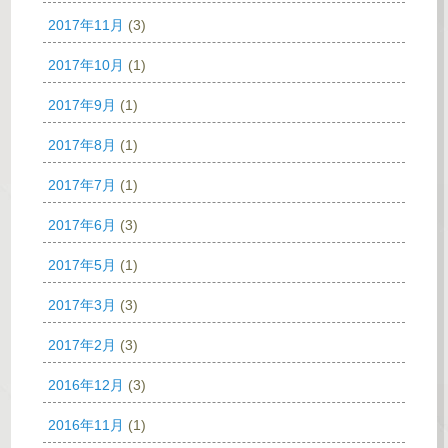
2017年11月
(3)
2017年10月
(1)
2017年9月
(1)
2017年8月
(1)
2017年7月
(1)
2017年6月
(3)
2017年5月
(1)
2017年3月
(3)
2017年2月
(3)
2016年12月
(3)
2016年11月
(1)