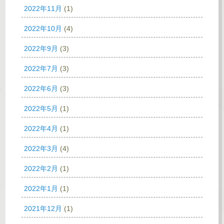
2022年11月
(1)
2022年10月
(4)
2022年9月
(3)
2022年7月
(3)
2022年6月
(3)
2022年5月
(1)
2022年4月
(1)
2022年3月
(4)
2022年2月
(1)
2022年1月
(1)
2021年12月
(1)