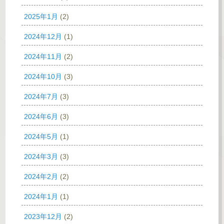
2025年1月
(2)
2024年12月
(1)
2024年11月
(2)
2024年10月
(3)
2024年7月
(3)
2024年6月
(3)
2024年5月
(1)
2024年3月
(3)
2024年2月
(2)
2024年1月
(1)
2023年12月
(2)