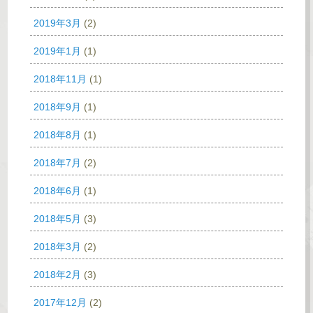
2019年3月
(2)
2019年1月
(1)
2018年11月
(1)
2018年9月
(1)
2018年8月
(1)
2018年7月
(2)
2018年6月
(1)
2018年5月
(3)
2018年3月
(2)
2018年2月
(3)
2017年12月
(2)