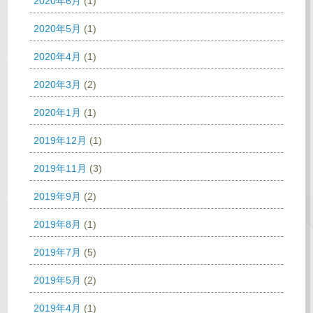
2020年6月
(1)
2020年5月
(1)
2020年4月
(1)
2020年3月
(2)
2020年1月
(1)
2019年12月
(1)
2019年11月
(3)
2019年9月
(2)
2019年8月
(1)
2019年7月
(5)
2019年5月
(2)
2019年4月
(1)