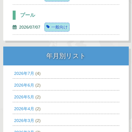
プール
2026/07/07
一般向け
年月別リスト
2026年7月
(4)
2026年6月
(2)
2026年5月
(2)
2026年4月
(2)
2026年3月
(2)