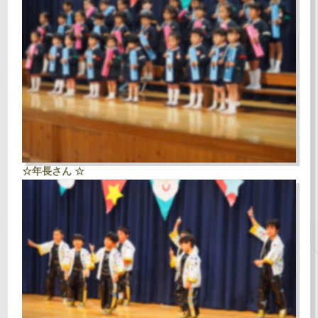
☆年長さん ☆