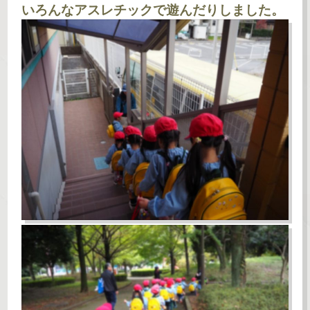
いろんなアスレチックで遊んだりしました。