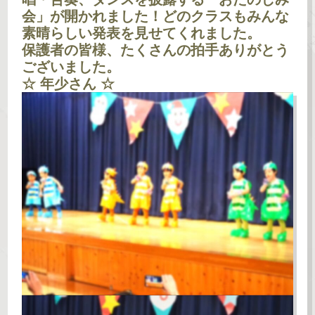
会」が開かれました！
どのクラスもみんな
素晴らしい発表を見せてくれました。
保護者の皆様、たくさんの拍手ありがとう
ございました。
☆ 年少さん ☆