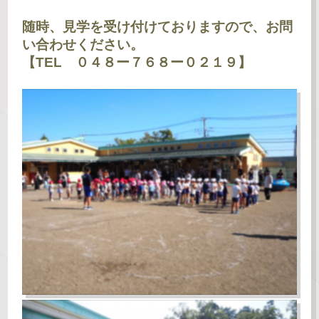
随時、見学を受け付けておりますので、お問
い合わせください。
【TEL ０４８ー７６８ー０２１９】