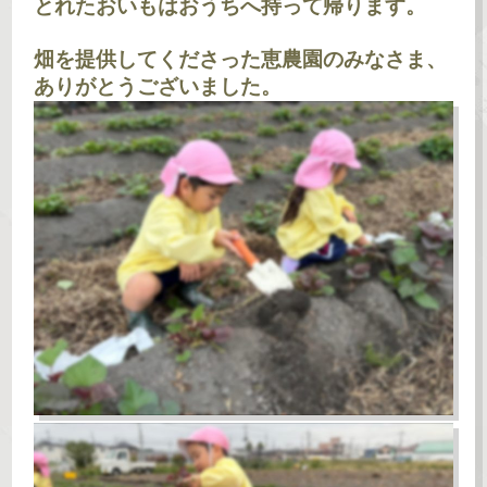
とれたおいもはおうちへ持って帰ります。
畑を提供してくださった恵農園のみなさま、
ありがとうございました。