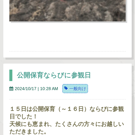
公開保育ならびに参観日
2024/10/17 | 10:28 AM
一般向け
１５日は公開保育（～１６日）ならびに参観
日でした！
天候にも恵まれ、たくさんの方々にお越しい
ただきました。