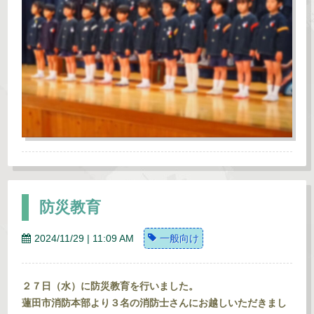
防災教育
2024/11/29 | 11:09 AM
一般向け
２７日（水）に防災教育を行いました。
蓮田市消防本部より３名の消防士さんにお越しいただきまし