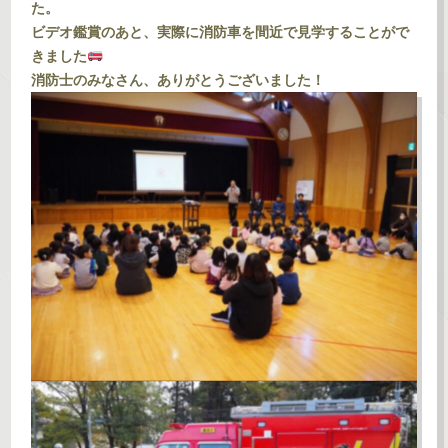
た。
ビデオ鑑賞のあと、実際に消防車を間近で見学することがで
きました
消防士のみなさん、ありがとうございました！