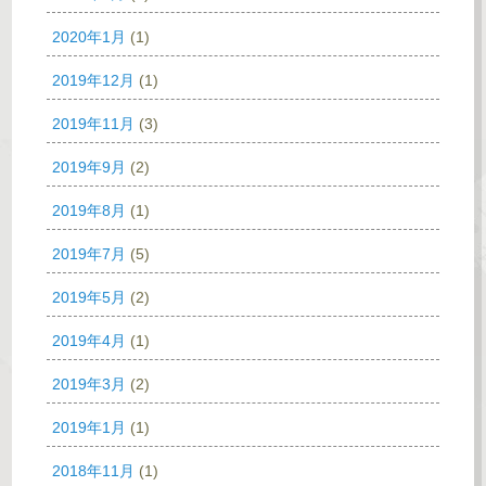
2020年1月
(1)
2019年12月
(1)
2019年11月
(3)
2019年9月
(2)
2019年8月
(1)
2019年7月
(5)
2019年5月
(2)
2019年4月
(1)
2019年3月
(2)
2019年1月
(1)
2018年11月
(1)