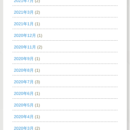
2021年7月
(2)
2021年3月
(2)
2021年1月
(1)
2020年12月
(1)
2020年11月
(2)
2020年9月
(1)
2020年8月
(1)
2020年7月
(3)
2020年6月
(1)
2020年5月
(1)
2020年4月
(1)
2020年3月
(2)