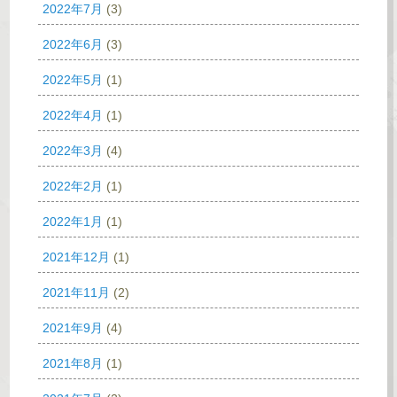
2022年7月
(3)
2022年6月
(3)
2022年5月
(1)
2022年4月
(1)
2022年3月
(4)
2022年2月
(1)
2022年1月
(1)
2021年12月
(1)
2021年11月
(2)
2021年9月
(4)
2021年8月
(1)