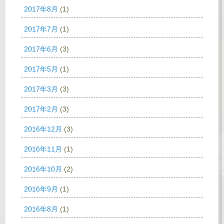
2017年8月
(1)
2017年7月
(1)
2017年6月
(3)
2017年5月
(1)
2017年3月
(3)
2017年2月
(3)
2016年12月
(3)
2016年11月
(1)
2016年10月
(2)
2016年9月
(1)
2016年8月
(1)