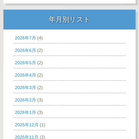
年月別リスト
2026年7月
(4)
2026年6月
(2)
2026年5月
(2)
2026年4月
(2)
2026年3月
(2)
2026年2月
(3)
2026年1月
(3)
2025年12月
(1)
2025年11月
(2)