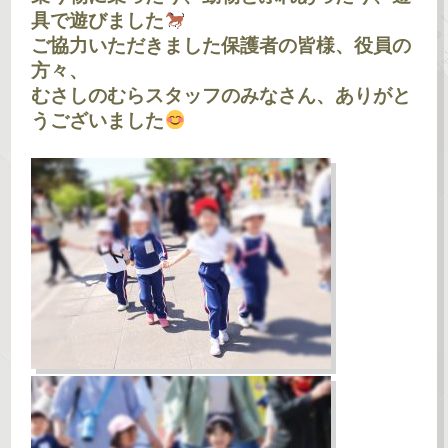
具で遊びました
ご協力いただきました保護者の皆様、役員の
方々、
むさしのむらスタッフのみなさん、ありがと
うございました