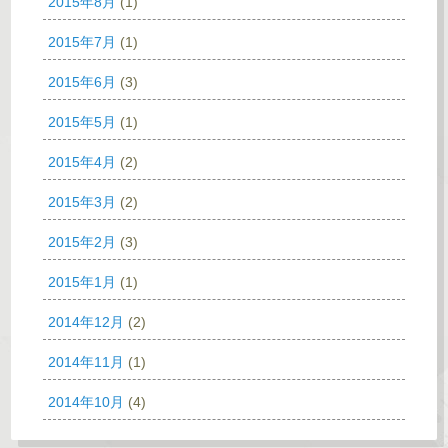
2015年8月
(1)
2015年7月
(1)
2015年6月
(3)
2015年5月
(1)
2015年4月
(2)
2015年3月
(2)
2015年2月
(3)
2015年1月
(1)
2014年12月
(2)
2014年11月
(1)
2014年10月
(4)