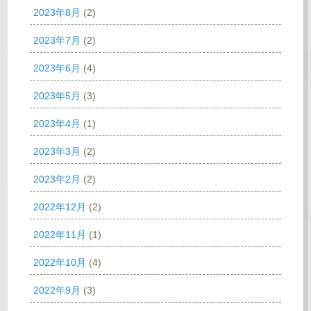
2023年8月
(2)
2023年7月
(2)
2023年6月
(4)
2023年5月
(3)
2023年4月
(1)
2023年3月
(2)
2023年2月
(2)
2022年12月
(2)
2022年11月
(1)
2022年10月
(4)
2022年9月
(3)