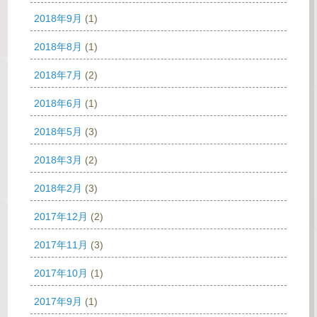
2018年9月
(1)
2018年8月
(1)
2018年7月
(2)
2018年6月
(1)
2018年5月
(3)
2018年3月
(2)
2018年2月
(3)
2017年12月
(2)
2017年11月
(3)
2017年10月
(1)
2017年9月
(1)