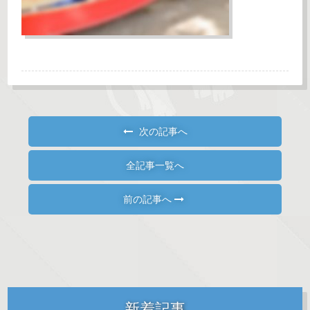
次の記事へ
全記事一覧へ
前の記事へ
新着記事