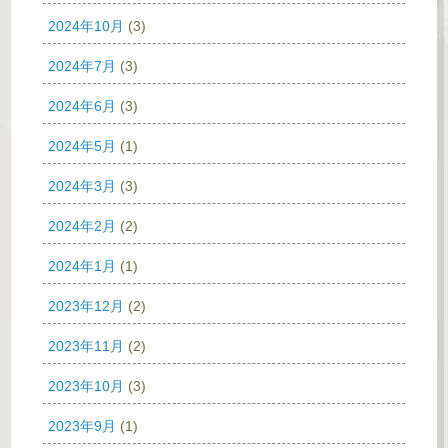
2024年10月
(3)
2024年7月
(3)
2024年6月
(3)
2024年5月
(1)
2024年3月
(3)
2024年2月
(2)
2024年1月
(1)
2023年12月
(2)
2023年11月
(2)
2023年10月
(3)
2023年9月
(1)