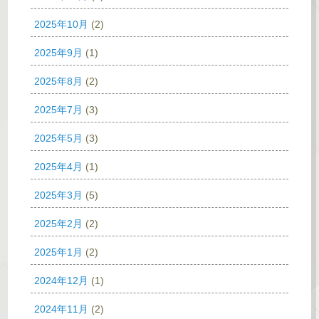
2025年10月
(2)
2025年9月
(1)
2025年8月
(2)
2025年7月
(3)
2025年5月
(3)
2025年4月
(1)
2025年3月
(5)
2025年2月
(2)
2025年1月
(2)
2024年12月
(1)
2024年11月
(2)