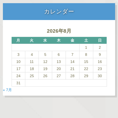
カレンダー
2026年8月
月
火
水
木
金
土
日
1
2
3
4
5
6
7
8
9
10
11
12
13
14
15
16
17
18
19
20
21
22
23
24
25
26
27
28
29
30
31
« 7月