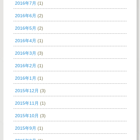
2016年7月
(1)
2016年6月
(2)
2016年5月
(2)
2016年4月
(1)
2016年3月
(3)
2016年2月
(1)
2016年1月
(1)
2015年12月
(3)
2015年11月
(1)
2015年10月
(3)
2015年9月
(1)