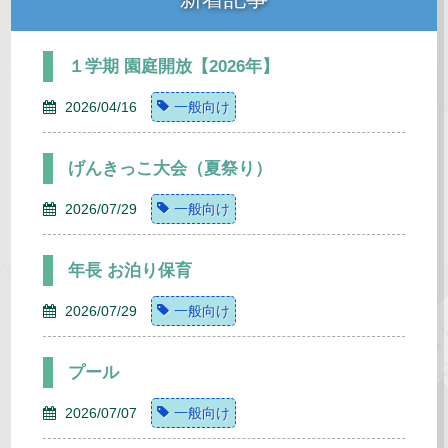
１学期 園庭開放【2026年】
2026/04/16
一般向け
げんきっこ大会（夏祭り）
2026/07/29
一般向け
年長 お泊り保育
2026/07/29
一般向け
プール
2026/07/07
一般向け