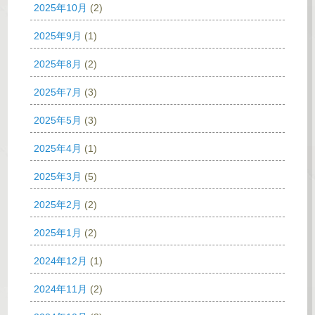
2025年10月
(2)
2025年9月
(1)
2025年8月
(2)
2025年7月
(3)
2025年5月
(3)
2025年4月
(1)
2025年3月
(5)
2025年2月
(2)
2025年1月
(2)
2024年12月
(1)
2024年11月
(2)