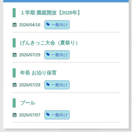
１学期 園庭開放【2026年】
2026/04/16
一般向け
げんきっこ大会（夏祭り）
2026/07/29
一般向け
年長 お泊り保育
2026/07/29
一般向け
プール
2026/07/07
一般向け