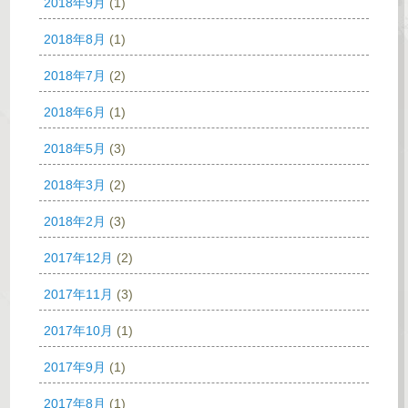
2018年9月
(1)
2018年8月
(1)
2018年7月
(2)
2018年6月
(1)
2018年5月
(3)
2018年3月
(2)
2018年2月
(3)
2017年12月
(2)
2017年11月
(3)
2017年10月
(1)
2017年9月
(1)
2017年8月
(1)