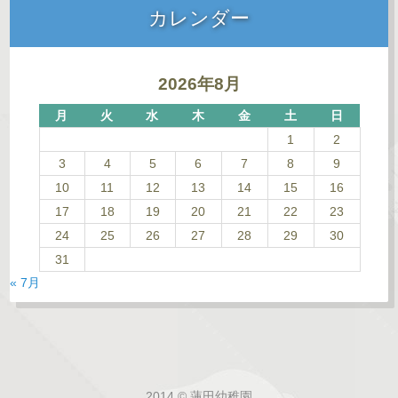
カレンダー
2026年8月
月
火
水
木
金
土
日
1
2
3
4
5
6
7
8
9
10
11
12
13
14
15
16
17
18
19
20
21
22
23
24
25
26
27
28
29
30
31
« 7月
2014 © 蓮田幼稚園