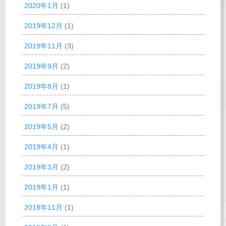
2020年1月
(1)
2019年12月
(1)
2019年11月
(3)
2019年9月
(2)
2019年8月
(1)
2019年7月
(5)
2019年5月
(2)
2019年4月
(1)
2019年3月
(2)
2019年1月
(1)
2018年11月
(1)