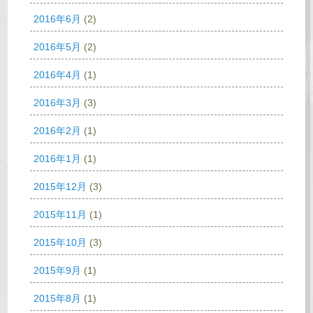
2016年6月
(2)
2016年5月
(2)
2016年4月
(1)
2016年3月
(3)
2016年2月
(1)
2016年1月
(1)
2015年12月
(3)
2015年11月
(1)
2015年10月
(3)
2015年9月
(1)
2015年8月
(1)