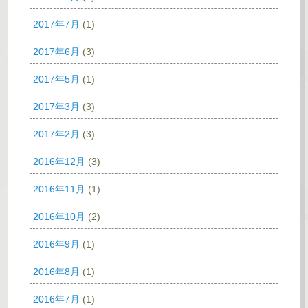
2017年7月
(1)
2017年6月
(3)
2017年5月
(1)
2017年3月
(3)
2017年2月
(3)
2016年12月
(3)
2016年11月
(1)
2016年10月
(2)
2016年9月
(1)
2016年8月
(1)
2016年7月
(1)