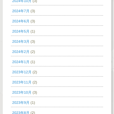
2024年10月
(3)
2024年7月
(3)
2024年6月
(3)
2024年5月
(1)
2024年3月
(3)
2024年2月
(2)
2024年1月
(1)
2023年12月
(2)
2023年11月
(2)
2023年10月
(3)
2023年9月
(1)
2023年8月
(2)