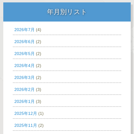
年月別リスト
2026年7月
(4)
2026年6月
(2)
2026年5月
(2)
2026年4月
(2)
2026年3月
(2)
2026年2月
(3)
2026年1月
(3)
2025年12月
(1)
2025年11月
(2)