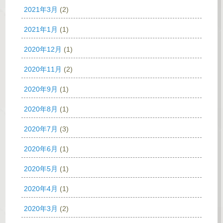
2021年3月
(2)
2021年1月
(1)
2020年12月
(1)
2020年11月
(2)
2020年9月
(1)
2020年8月
(1)
2020年7月
(3)
2020年6月
(1)
2020年5月
(1)
2020年4月
(1)
2020年3月
(2)