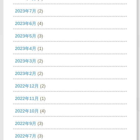
2023年7月
(2)
2023年6月
(4)
2023年5月
(3)
2023年4月
(1)
2023年3月
(2)
2023年2月
(2)
2022年12月
(2)
2022年11月
(1)
2022年10月
(4)
2022年9月
(3)
2022年7月
(3)