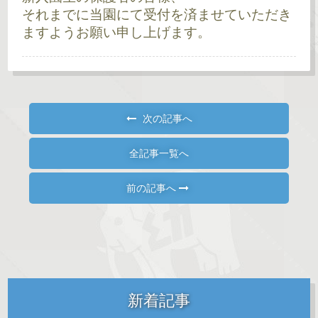
それまでに当園にて受付を済ませていただき
ますようお願い申し上げます。
次の記事へ
全記事一覧へ
前の記事へ
新着記事