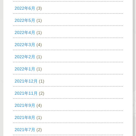
2022年6月
(3)
2022年5月
(1)
2022年4月
(1)
2022年3月
(4)
2022年2月
(1)
2022年1月
(1)
2021年12月
(1)
2021年11月
(2)
2021年9月
(4)
2021年8月
(1)
2021年7月
(2)