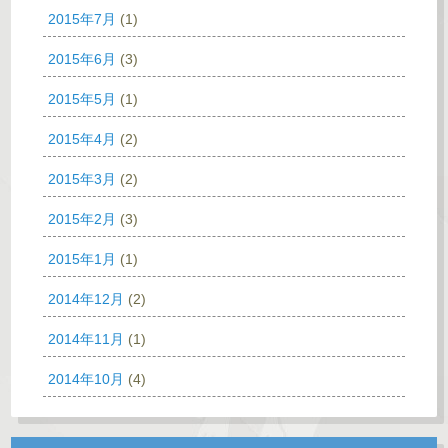
2015年7月
(1)
2015年6月
(3)
2015年5月
(1)
2015年4月
(2)
2015年3月
(2)
2015年2月
(3)
2015年1月
(1)
2014年12月
(2)
2014年11月
(1)
2014年10月
(4)