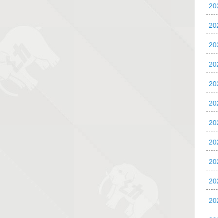
2
2
2
2
20
20
20
2
2
2
2