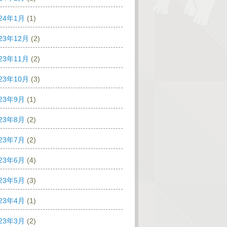
024年1月
(1)
23年12月
(2)
23年11月
(2)
23年10月
(3)
023年9月
(1)
023年8月
(2)
023年7月
(2)
023年6月
(4)
023年5月
(3)
023年4月
(1)
023年3月
(2)