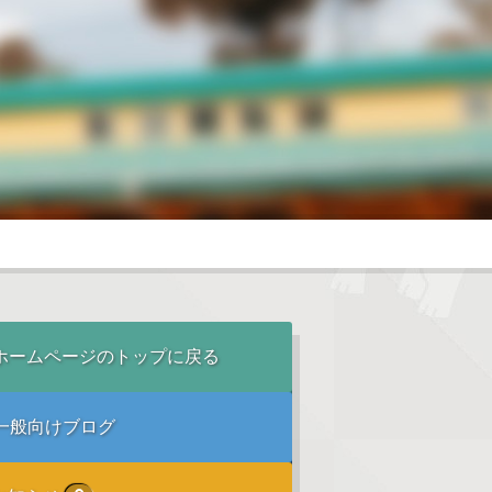
ホームページのトップに戻る
一般向けブログ