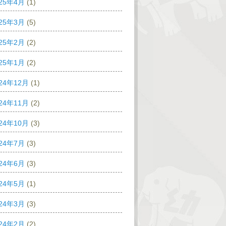
025年4月
(1)
025年3月
(5)
025年2月
(2)
025年1月
(2)
24年12月
(1)
24年11月
(2)
24年10月
(3)
024年7月
(3)
024年6月
(3)
024年5月
(1)
024年3月
(3)
024年2月
(2)