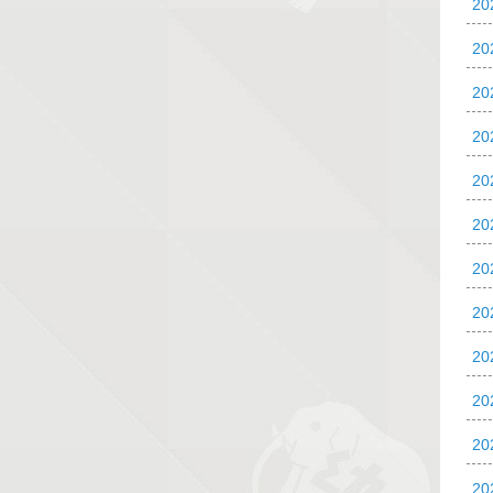
2
2
2
2
20
20
20
2
2
2
2
2