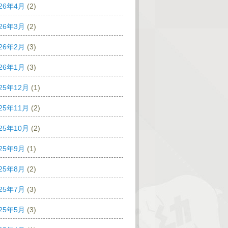
026年4月
(2)
026年3月
(2)
026年2月
(3)
026年1月
(3)
25年12月
(1)
25年11月
(2)
25年10月
(2)
025年9月
(1)
025年8月
(2)
025年7月
(3)
025年5月
(3)