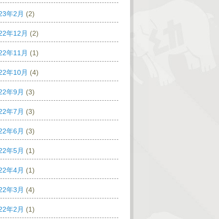
023年2月
(2)
22年12月
(2)
22年11月
(1)
22年10月
(4)
022年9月
(3)
022年7月
(3)
022年6月
(3)
022年5月
(1)
022年4月
(1)
022年3月
(4)
022年2月
(1)