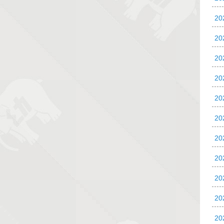
2
20
20
20
2
2
2
2
2
2
2