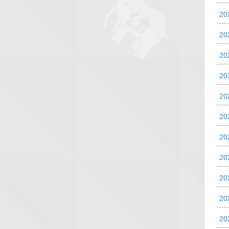
2
20
20
20
2
2
2
2
2
2
2