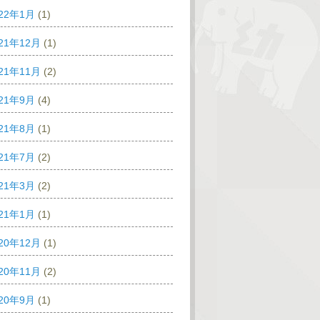
022年1月
(1)
21年12月
(1)
21年11月
(2)
021年9月
(4)
021年8月
(1)
021年7月
(2)
021年3月
(2)
021年1月
(1)
20年12月
(1)
20年11月
(2)
020年9月
(1)