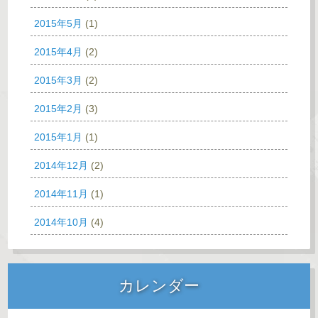
2015年5月
(1)
2015年4月
(2)
2015年3月
(2)
2015年2月
(3)
2015年1月
(1)
2014年12月
(2)
2014年11月
(1)
2014年10月
(4)
カレンダー