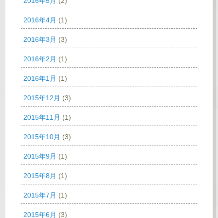
2016年5月
(2)
2016年4月
(1)
2016年3月
(3)
2016年2月
(1)
2016年1月
(1)
2015年12月
(3)
2015年11月
(1)
2015年10月
(3)
2015年9月
(1)
2015年8月
(1)
2015年7月
(1)
2015年6月
(3)