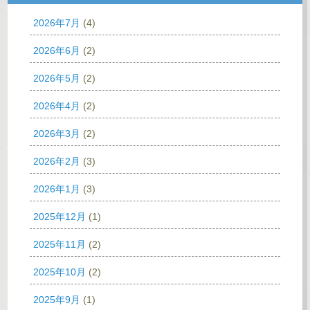
2026年7月
(4)
2026年6月
(2)
2026年5月
(2)
2026年4月
(2)
2026年3月
(2)
2026年2月
(3)
2026年1月
(3)
2025年12月
(1)
2025年11月
(2)
2025年10月
(2)
2025年9月
(1)