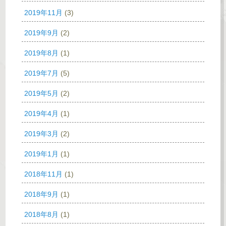
2019年11月
(3)
2019年9月
(2)
2019年8月
(1)
2019年7月
(5)
2019年5月
(2)
2019年4月
(1)
2019年3月
(2)
2019年1月
(1)
2018年11月
(1)
2018年9月
(1)
2018年8月
(1)