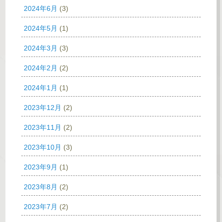
2024年6月
(3)
2024年5月
(1)
2024年3月
(3)
2024年2月
(2)
2024年1月
(1)
2023年12月
(2)
2023年11月
(2)
2023年10月
(3)
2023年9月
(1)
2023年8月
(2)
2023年7月
(2)