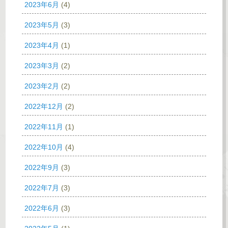
2023年6月
(4)
2023年5月
(3)
2023年4月
(1)
2023年3月
(2)
2023年2月
(2)
2022年12月
(2)
2022年11月
(1)
2022年10月
(4)
2022年9月
(3)
2022年7月
(3)
2022年6月
(3)