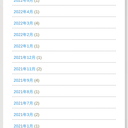
2022年5月
(1)
2022年4月
(1)
2022年3月
(4)
2022年2月
(1)
2022年1月
(1)
2021年12月
(1)
2021年11月
(2)
2021年9月
(4)
2021年8月
(1)
2021年7月
(2)
2021年3月
(2)
2021年1月
(1)