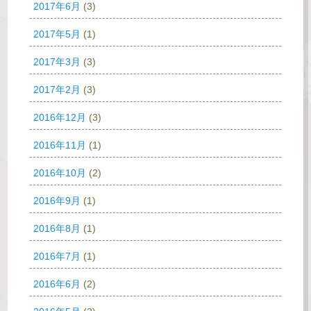
2017年6月
(3)
2017年5月
(1)
2017年3月
(3)
2017年2月
(3)
2016年12月
(3)
2016年11月
(1)
2016年10月
(2)
2016年9月
(1)
2016年8月
(1)
2016年7月
(1)
2016年6月
(2)