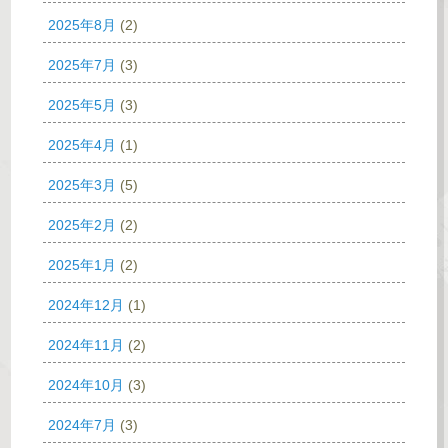
2025年8月
(2)
2025年7月
(3)
2025年5月
(3)
2025年4月
(1)
2025年3月
(5)
2025年2月
(2)
2025年1月
(2)
2024年12月
(1)
2024年11月
(2)
2024年10月
(3)
2024年7月
(3)