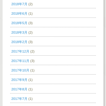
2018年7月
(2)
2018年6月
(1)
2018年5月
(3)
2018年3月
(2)
2018年2月
(3)
2017年12月
(2)
2017年11月
(3)
2017年10月
(1)
2017年9月
(1)
2017年8月
(1)
2017年7月
(1)