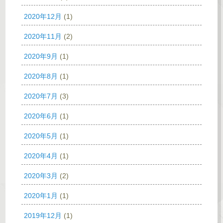
2020年12月
(1)
2020年11月
(2)
2020年9月
(1)
2020年8月
(1)
2020年7月
(3)
2020年6月
(1)
2020年5月
(1)
2020年4月
(1)
2020年3月
(2)
2020年1月
(1)
2019年12月
(1)