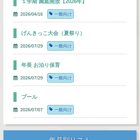
１学期 園庭開放【2026年】
2026/04/16
一般向け
げんきっこ大会（夏祭り）
2026/07/29
一般向け
年長 お泊り保育
2026/07/29
一般向け
プール
2026/07/07
一般向け