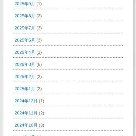
2025年9月
(1)
2025年8月
(2)
2025年7月
(3)
2025年5月
(3)
2025年4月
(1)
2025年3月
(5)
2025年2月
(2)
2025年1月
(2)
2024年12月
(1)
2024年11月
(2)
2024年10月
(3)