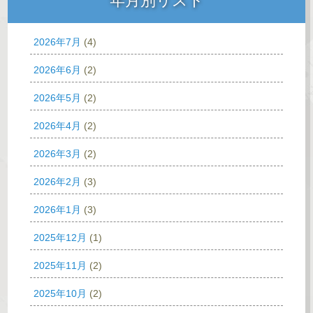
年月別リスト
2026年7月
(4)
2026年6月
(2)
2026年5月
(2)
2026年4月
(2)
2026年3月
(2)
2026年2月
(3)
2026年1月
(3)
2025年12月
(1)
2025年11月
(2)
2025年10月
(2)