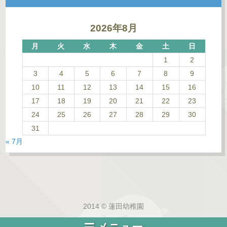
2026年8月
月
火
水
木
金
土
日
1
2
3
4
5
6
7
8
9
10
11
12
13
14
15
16
17
18
19
20
21
22
23
24
25
26
27
28
29
30
31
« 7月
2014 © 蓮田幼稚園