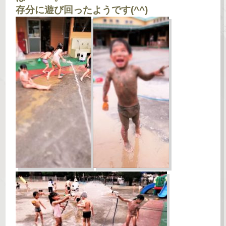
存分に遊び回ったようです(^^)