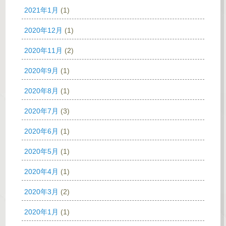
2021年1月
(1)
2020年12月
(1)
2020年11月
(2)
2020年9月
(1)
2020年8月
(1)
2020年7月
(3)
2020年6月
(1)
2020年5月
(1)
2020年4月
(1)
2020年3月
(2)
2020年1月
(1)