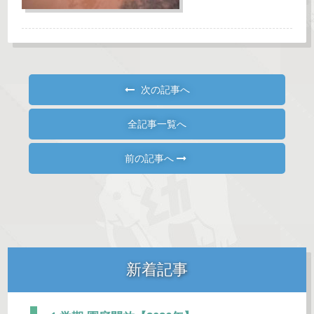
次の記事へ
全記事一覧へ
前の記事へ
新着記事