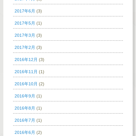
2017年6月
(3)
2017年5月
(1)
2017年3月
(3)
2017年2月
(3)
2016年12月
(3)
2016年11月
(1)
2016年10月
(2)
2016年9月
(1)
2016年8月
(1)
2016年7月
(1)
2016年6月
(2)