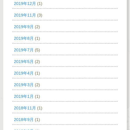
2019年12月
(1)
2019年11月
(3)
2019年9月
(2)
2019年8月
(1)
2019年7月
(5)
2019年5月
(2)
2019年4月
(1)
2019年3月
(2)
2019年1月
(1)
2018年11月
(1)
2018年9月
(1)