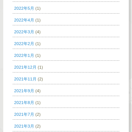
2022年5月
(1)
2022年4月
(1)
2022年3月
(4)
2022年2月
(1)
2022年1月
(1)
2021年12月
(1)
2021年11月
(2)
2021年9月
(4)
2021年8月
(1)
2021年7月
(2)
2021年3月
(2)