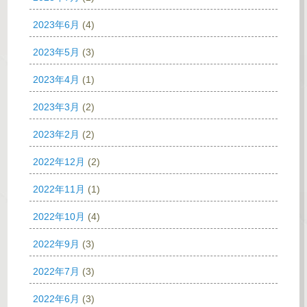
2023年6月
(4)
2023年5月
(3)
2023年4月
(1)
2023年3月
(2)
2023年2月
(2)
2022年12月
(2)
2022年11月
(1)
2022年10月
(4)
2022年9月
(3)
2022年7月
(3)
2022年6月
(3)