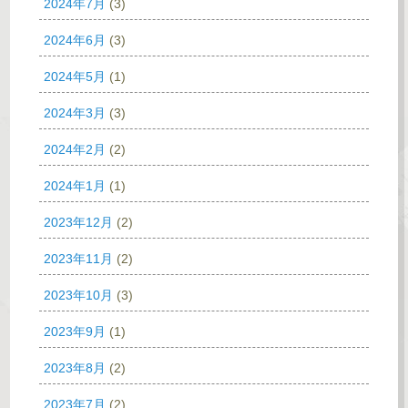
2024年7月
(3)
2024年6月
(3)
2024年5月
(1)
2024年3月
(3)
2024年2月
(2)
2024年1月
(1)
2023年12月
(2)
2023年11月
(2)
2023年10月
(3)
2023年9月
(1)
2023年8月
(2)
2023年7月
(2)