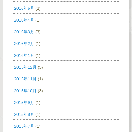
2016年5月
(2)
2016年4月
(1)
2016年3月
(3)
2016年2月
(1)
2016年1月
(1)
2015年12月
(3)
2015年11月
(1)
2015年10月
(3)
2015年9月
(1)
2015年8月
(1)
2015年7月
(1)