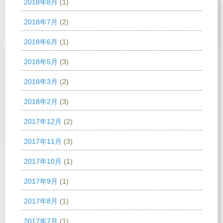
2018年8月
(1)
2018年7月
(2)
2018年6月
(1)
2018年5月
(3)
2018年3月
(2)
2018年2月
(3)
2017年12月
(2)
2017年11月
(3)
2017年10月
(1)
2017年9月
(1)
2017年8月
(1)
2017年7月
(1)