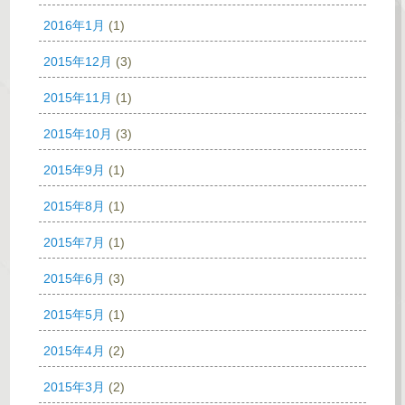
2016年1月
(1)
2015年12月
(3)
2015年11月
(1)
2015年10月
(3)
2015年9月
(1)
2015年8月
(1)
2015年7月
(1)
2015年6月
(3)
2015年5月
(1)
2015年4月
(2)
2015年3月
(2)