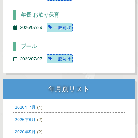
年長 お泊り保育
2026/07/29
一般向け
プール
2026/07/07
一般向け
年月別リスト
2026年7月
(4)
2026年6月
(2)
2026年5月
(2)