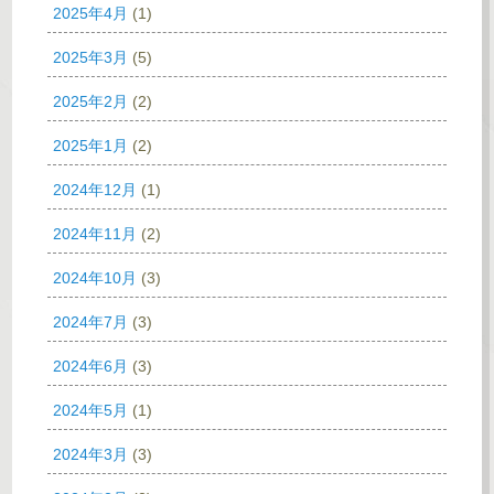
2025年4月
(1)
2025年3月
(5)
2025年2月
(2)
2025年1月
(2)
2024年12月
(1)
2024年11月
(2)
2024年10月
(3)
2024年7月
(3)
2024年6月
(3)
2024年5月
(1)
2024年3月
(3)