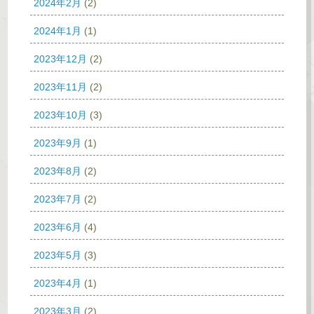
2024年2月
(2)
2024年1月
(1)
2023年12月
(2)
2023年11月
(2)
2023年10月
(3)
2023年9月
(1)
2023年8月
(2)
2023年7月
(2)
2023年6月
(4)
2023年5月
(3)
2023年4月
(1)
2023年3月
(2)