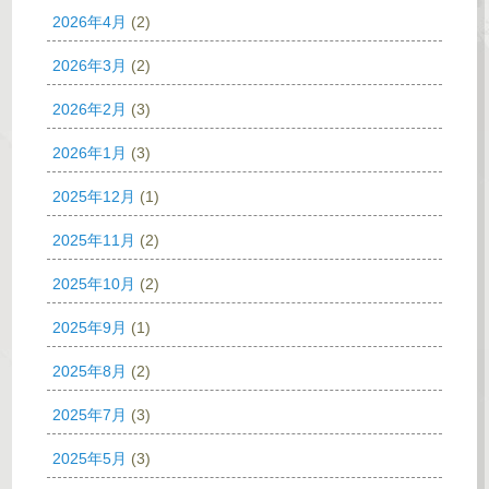
2026年4月
(2)
2026年3月
(2)
2026年2月
(3)
2026年1月
(3)
2025年12月
(1)
2025年11月
(2)
2025年10月
(2)
2025年9月
(1)
2025年8月
(2)
2025年7月
(3)
2025年5月
(3)