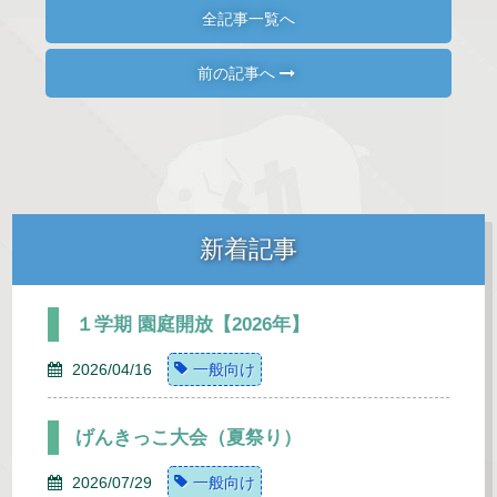
全記事一覧へ
前の記事へ
新着記事
１学期 園庭開放【2026年】
2026/04/16
一般向け
げんきっこ大会（夏祭り）
2026/07/29
一般向け