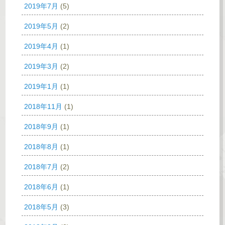
2019年7月
(5)
2019年5月
(2)
2019年4月
(1)
2019年3月
(2)
2019年1月
(1)
2018年11月
(1)
2018年9月
(1)
2018年8月
(1)
2018年7月
(2)
2018年6月
(1)
2018年5月
(3)