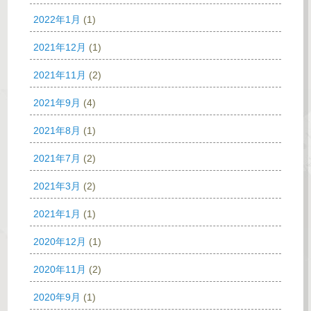
2022年1月
(1)
2021年12月
(1)
2021年11月
(2)
2021年9月
(4)
2021年8月
(1)
2021年7月
(2)
2021年3月
(2)
2021年1月
(1)
2020年12月
(1)
2020年11月
(2)
2020年9月
(1)