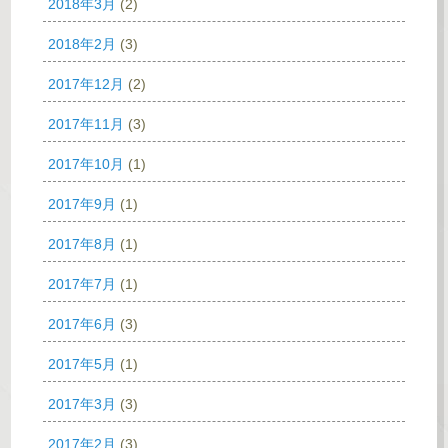
2018年3月
(2)
2018年2月
(3)
2017年12月
(2)
2017年11月
(3)
2017年10月
(1)
2017年9月
(1)
2017年8月
(1)
2017年7月
(1)
2017年6月
(3)
2017年5月
(1)
2017年3月
(3)
2017年2月
(3)