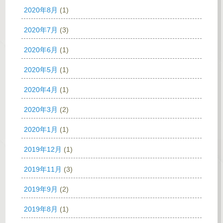
2020年8月
(1)
2020年7月
(3)
2020年6月
(1)
2020年5月
(1)
2020年4月
(1)
2020年3月
(2)
2020年1月
(1)
2019年12月
(1)
2019年11月
(3)
2019年9月
(2)
2019年8月
(1)