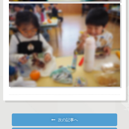
次の記事へ