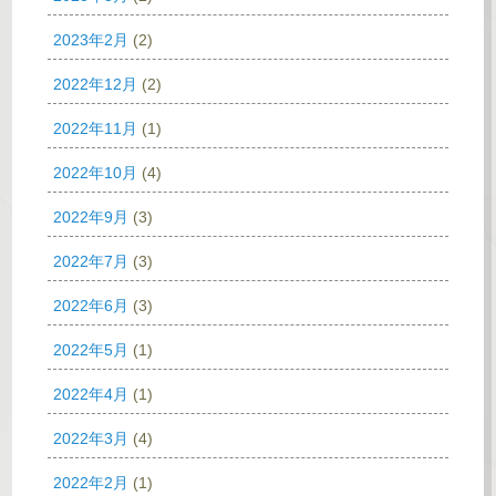
2023年2月
(2)
2022年12月
(2)
2022年11月
(1)
2022年10月
(4)
2022年9月
(3)
2022年7月
(3)
2022年6月
(3)
2022年5月
(1)
2022年4月
(1)
2022年3月
(4)
2022年2月
(1)