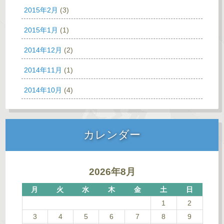
2015年2月
(3)
2015年1月
(1)
2014年12月
(2)
2014年11月
(1)
2014年10月
(4)
カレンダー
2026年8月
月
火
水
木
金
土
日
1
2
3
4
5
6
7
8
9