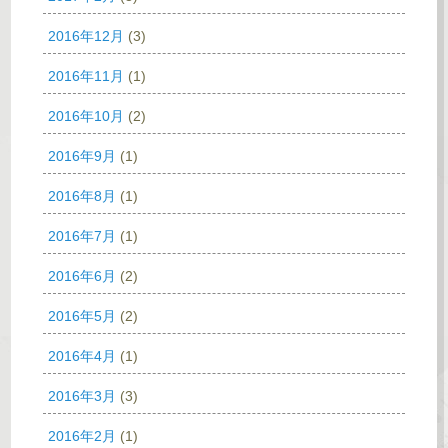
2016年12月
(3)
2016年11月
(1)
2016年10月
(2)
2016年9月
(1)
2016年8月
(1)
2016年7月
(1)
2016年6月
(2)
2016年5月
(2)
2016年4月
(1)
2016年3月
(3)
2016年2月
(1)