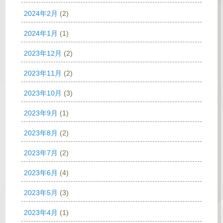
2024年2月
(2)
2024年1月
(1)
2023年12月
(2)
2023年11月
(2)
2023年10月
(3)
2023年9月
(1)
2023年8月
(2)
2023年7月
(2)
2023年6月
(4)
2023年5月
(3)
2023年4月
(1)