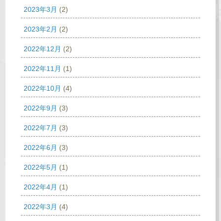
2023年3月
(2)
2023年2月
(2)
2022年12月
(2)
2022年11月
(1)
2022年10月
(4)
2022年9月
(3)
2022年7月
(3)
2022年6月
(3)
2022年5月
(1)
2022年4月
(1)
2022年3月
(4)