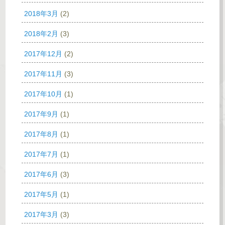
2018年3月
(2)
2018年2月
(3)
2017年12月
(2)
2017年11月
(3)
2017年10月
(1)
2017年9月
(1)
2017年8月
(1)
2017年7月
(1)
2017年6月
(3)
2017年5月
(1)
2017年3月
(3)