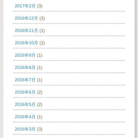
2017年2月
(3)
2016年12月
(3)
2016年11月
(1)
2016年10月
(2)
2016年9月
(1)
2016年8月
(1)
2016年7月
(1)
2016年6月
(2)
2016年5月
(2)
2016年4月
(1)
2016年3月
(3)