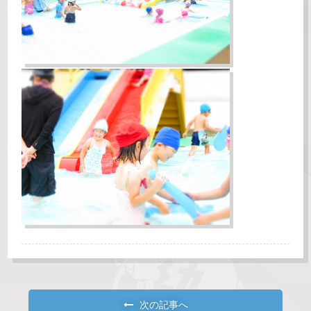
次の記事へ