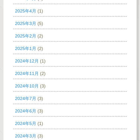
2025年4月
(1)
2025年3月
(5)
2025年2月
(2)
2025年1月
(2)
2024年12月
(1)
2024年11月
(2)
2024年10月
(3)
2024年7月
(3)
2024年6月
(3)
2024年5月
(1)
2024年3月
(3)