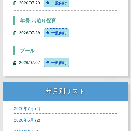
2026/07/29
一般向け
年長 お泊り保育
2026/07/29
一般向け
プール
2026/07/07
一般向け
年月別リスト
2026年7月
(4)
2026年6月
(2)