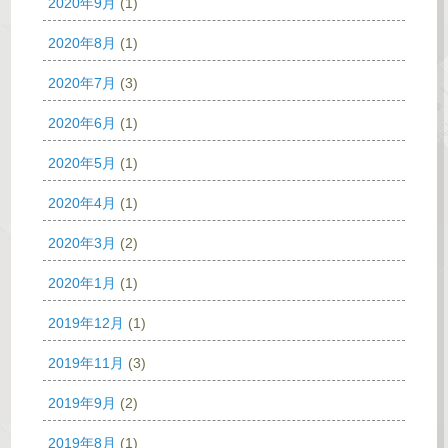
2020年9月
(1)
2020年8月
(1)
2020年7月
(3)
2020年6月
(1)
2020年5月
(1)
2020年4月
(1)
2020年3月
(2)
2020年1月
(1)
2019年12月
(1)
2019年11月
(3)
2019年9月
(2)
2019年8月
(1)