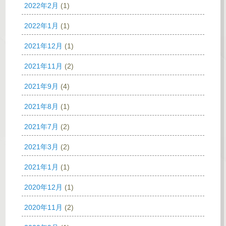
2022年2月
(1)
2022年1月
(1)
2021年12月
(1)
2021年11月
(2)
2021年9月
(4)
2021年8月
(1)
2021年7月
(2)
2021年3月
(2)
2021年1月
(1)
2020年12月
(1)
2020年11月
(2)