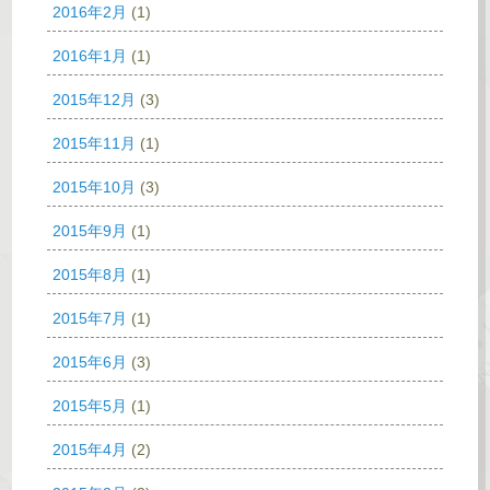
2016年2月
(1)
2016年1月
(1)
2015年12月
(3)
2015年11月
(1)
2015年10月
(3)
2015年9月
(1)
2015年8月
(1)
2015年7月
(1)
2015年6月
(3)
2015年5月
(1)
2015年4月
(2)