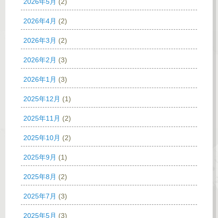
2026年5月
(2)
2026年4月
(2)
2026年3月
(2)
2026年2月
(3)
2026年1月
(3)
2025年12月
(1)
2025年11月
(2)
2025年10月
(2)
2025年9月
(1)
2025年8月
(2)
2025年7月
(3)
2025年5月
(3)