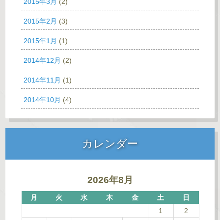
2015年3月
(2)
2015年2月
(3)
2015年1月
(1)
2014年12月
(2)
2014年11月
(1)
2014年10月
(4)
カレンダー
2026年8月
月
火
水
木
金
土
日
1
2